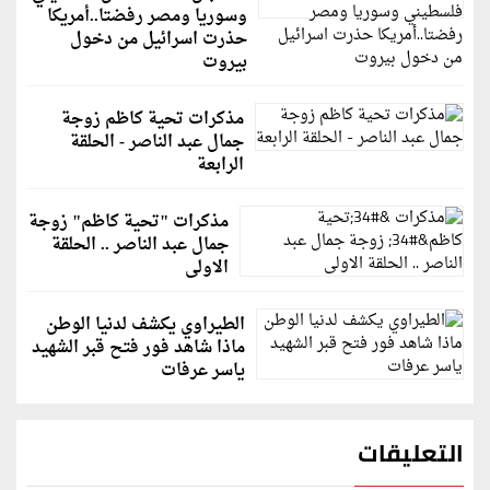
وسوريا ومصر رفضتا..أمريكا
حذرت اسرائيل من دخول
بيروت
مذكرات تحية كاظم زوجة
جمال عبد الناصر - الحلقة
الرابعة
مذكرات "تحية كاظم" زوجة
جمال عبد الناصر .. الحلقة
الاولى
الطيراوي يكشف لدنيا الوطن
ماذا شاهد فور فتح قبر الشهيد
ياسر عرفات
التعليقات