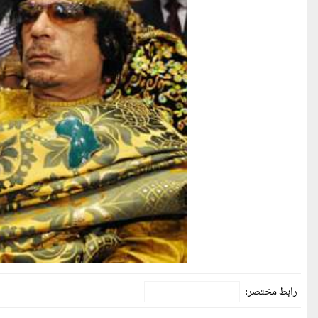
رابط مختصر: