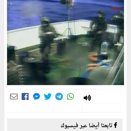
تابعنا أيضا عبر فيسبوك