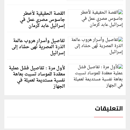
القصة الحقيقية لأخطر
جاسوس مصري عمل في
إسرائيل عابد كرمان
تفاصيل وأسرار هروب عالمة
الذرة المصرية نُهى حشاد إلى
إسرائيل
لأول مرة : تفاصيل فشل عملية
معقدة للموساد تسببت بعاهة
نفسية مستديمة لعميلة في
الجهاز
التعليقات