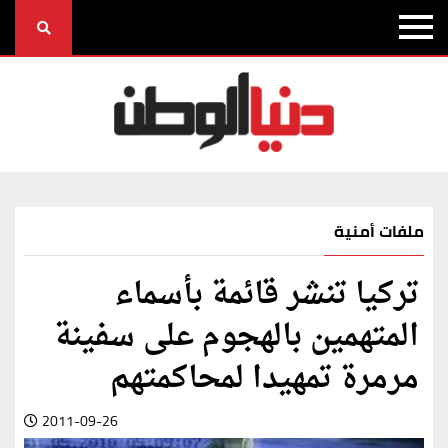
ملفات أمنية
تركيا تنشر قائمة بأسماء
المتهمين بالهجوم على سفينة
مرمرة تمهيدا لمحاكمتهم
2011-09-26