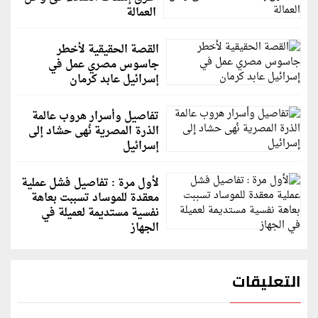
العمالة
القصة الحقيقية لأخطر
جاسوس مصري عمل في
إسرائيل عابد كرمان
تفاصيل وأسرار هروب عالمة
الذرة المصرية نُهى حشاد إلى
إسرائيل
لأول مرة : تفاصيل فشل عملية
معقدة للموساد تسببت بعاهة
نفسية مستديمة لعميلة في
الجهاز
التعليقات