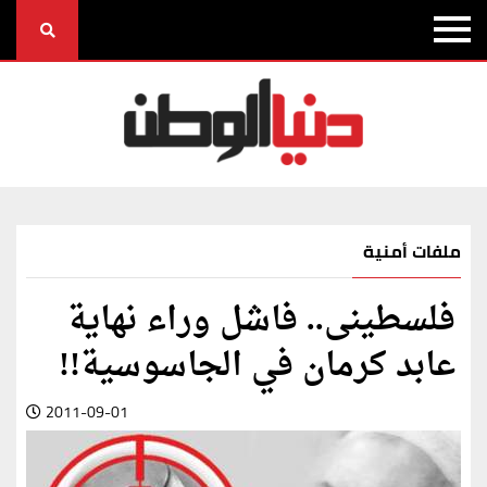
ملفات أمنية
فلسطينى.. فاشل وراء نهاية
عابد كرمان في الجاسوسية!!
2011-09-01