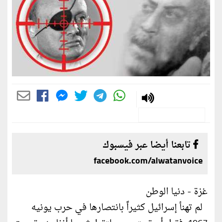
تابعنا أيضا عبر فيسبوك
facebook.com/alwatanvoice
غزة - دنيا الوطن
لم تهنأ إسرائيل كثيراً بانتصارها في حرب يونيه