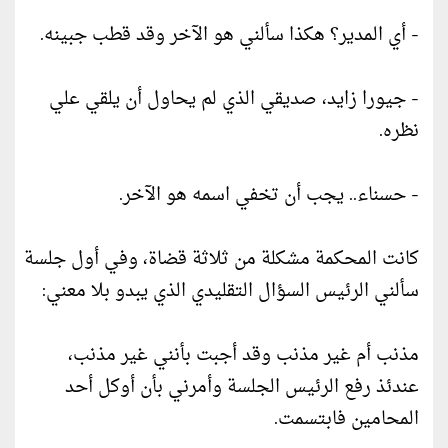
- أي المدير؟ هكذا سألني هو الآخر وقد قطب جبينه.
- جيورا زايد، صديقي الذي لم يحاول أن يلقي علي
نظره.
- حسناء.. يجب أن تخفي اسمه هو الآخر.
كانت المحكمة مشكلة من ثلاثة قضاة، وفي أول جلسة
سألني الرئيس السؤال التقليدي الذي يبدو بلا معني:
مذنب أم غير مذنب وقد أجبت بأنني غير مذنب،
عندئذ رفع الرئيس الجلسة وأمرني بأن أوكل أحد
المحامين فابتسمت.