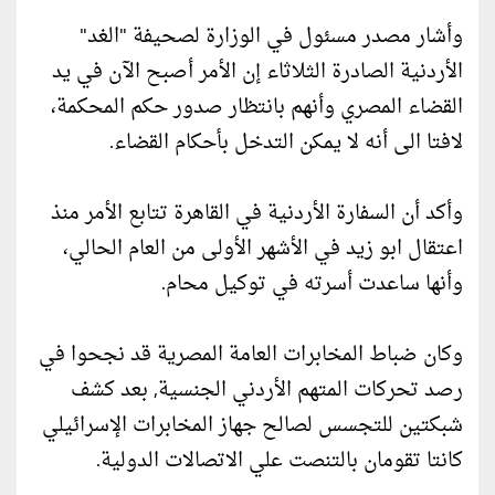
وأشار مصدر مسئول في الوزارة لصحيفة "الغد"
الأردنية الصادرة الثلاثاء إن الأمر أصبح الآن في يد
القضاء المصري وأنهم بانتظار صدور حكم المحكمة،
لافتا الى أنه لا يمكن التدخل بأحكام القضاء.
وأكد أن السفارة الأردنية في القاهرة تتابع الأمر منذ
اعتقال ابو زيد في الأشهر الأولى من العام الحالي،
وأنها ساعدت أسرته في توكيل محام.
وكان ضباط المخابرات العامة المصرية قد نجحوا في
رصد تحركات المتهم الأردني الجنسية, بعد كشف
شبكتين للتجسس لصالح جهاز المخابرات الإسرائيلي
كانتا تقومان بالتنصت علي الاتصالات الدولية.