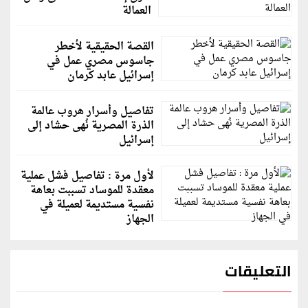
العمالة
القصة الحقيقية لأخطر
جاسوس مصري عمل في
إسرائيل عابد كرمان
تفاصيل وأسرار هروب عالمة
الذرة المصرية نُهى حشاد إلى
إسرائيل
لأول مرة : تفاصيل فشل عملية
معقدة للموساد تسببت بعاهة
نفسية مستديمة لعميلة في
الجهاز
التعليقات