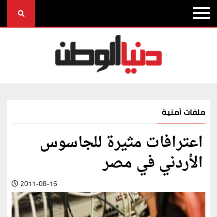
ملفات أمنية
اعترافات مثيرة للجاسوس
الأردني في مصر
2011-08-16