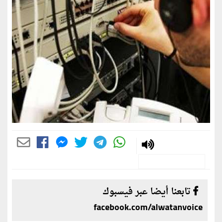
تابعنا أيضا عبر فيسبوك
facebook.com/alwatanvoice