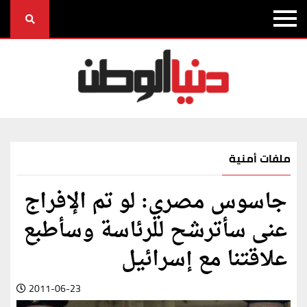
ملفات أمنية
جاسوس مصري: لو تم الإفراج
عنى سأترشح للرئاسة وسأطبع
علاقتنا مع إسرائيل
2011-06-23