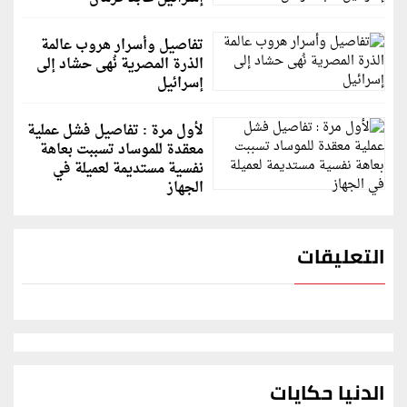
تفاصيل وأسرار هروب عالمة
الذرة المصرية نُهى حشاد إلى
إسرائيل
لأول مرة : تفاصيل فشل عملية
معقدة للموساد تسببت بعاهة
نفسية مستديمة لعميلة في
الجهاز
التعليقات
الدنيا حكايات