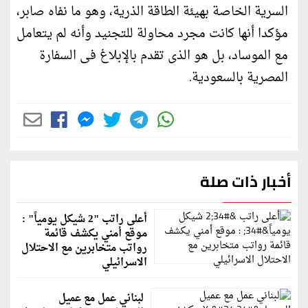
السرية الخاصة بهيئة الطاقة الذرية‏، وهو ما نفاه صابر،
مؤكدا أنها كانت مجرد محاولة للتجنيد وأنه لم يتعامل
مع الموساد، بل هو الذى تقدم بالإبلاغ فى السفارة
المصرية بالسعودية.
أخبار ذات صلة
أعلى راتب "2 شيكل يومياً" :
موقع أمني يكشف قائمة
رواتب متخابرين مع الاحتلال
الاسرائيلي
لبناني عمل مع عميل