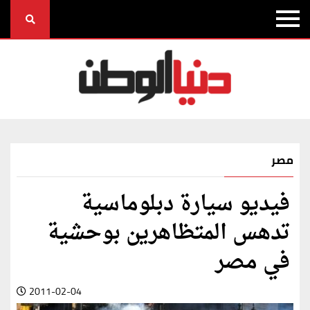
مصر
فيديو سيارة دبلوماسية
تدهس المتظاهرين بوحشية
في مصر
2011-02-04