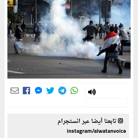
تابعنا أيضا عبر انستجرام
instagram/alwatanvoice