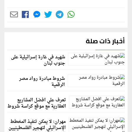
أخبار ذات صلة
شهيد في غارة إسرائيلية على
جنوب لبنان
شروط مبادرة رواد مصر
الرقمية
تعرف علي افضل المشاريع
العقارية مع موقع كراسة شروط
مهران: لا يمكن تنفيذ المخطط
الإسرائيلي لتهجير الفلسطينيين