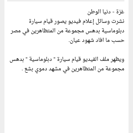
غزة - دنيا الوطن
نشرت وسائل إعلام فيديو يصور قيام سيارة
دبلوماسية بدهس مجموعة من المتظاهرين في مصر
حسب ما افاد شهود عيان.
ويظهر ملف الفيديو قيام سيارة " دبلوماسية " بدهس
مجموعة من المتظاهرين في مشهد دموي بشع .