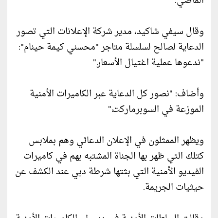
الماضي.
وقال سيفي شاكيد، مدير شركة الإعلانات التي تصور
الدعاية لصالح لسلسلة متاجر "محسني كيمة حينام":
"ندعوها عملية اغتيال الأسعار."
وأضاف: "نصور كل الدعاية عبر الكاميرات الأمنية
الموزعة في السوبرماركت."
ويظهر الممثلون في الإعلان الدعائي وهم بملابس
كتلك التي ظهر بها الجناة المشتبه بهم في كاميرات
الفيديو الأمنية التي بثتها شرطة دبي عند الكشف عن
حيثيات الجريمة.