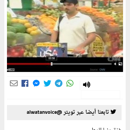
تابعنا أيضا عبر تويتر @alwatanvoice