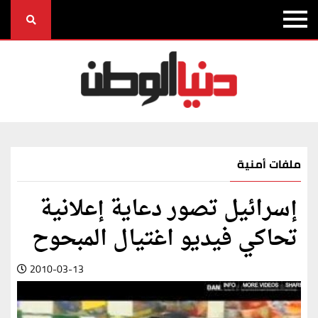
ملفات أمنية
إسرائيل تصور دعاية إعلانية
تحاكي فيديو اغتيال المبحوح‏
2010-03-13