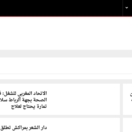
ن
الاتحاد المغربي للشغل: 
الصحة بجهة الرباط سلا
تمارة يحتاج لعلاج
دار الشعر بمراكش تطلق