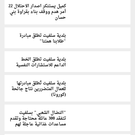
كميل يستنكر اصدار الاحتلال 22
أمر هدم ووقف بناء بقراوة بني
حسان
بلدية سلفيت تطلق مبادرة
"طلابنا همتنا"
بلدية سلفيت تطلق الخط
الداعم للاستشارات النفسية
بلدية سلفيت تُطلق مبادرتها
للعمال المتضررين نتاج جائحة
(كورونا)
"النضال الشعبي" بسلفيت
تتفقد 300 عائلة محتاجة وتقدم
مساعدات غذائية عاجلة لهم