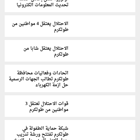
تحديث المعلومات الكترونيا
الاحتلال يعتقل 4 مواطنين من
طولكرم
الاحتلال يعتقل شابا من
طولكرم
اتحادات وفعاليات محافظة
طولكرم تطالب الجهات الرسمية
حل ازمة الكهرباء
قوات الاحتلال تعتقل 3
مواطنين من طولكرم
شبكة حماية الطفولة في
طولكرم تفتتح ورشة تدريب