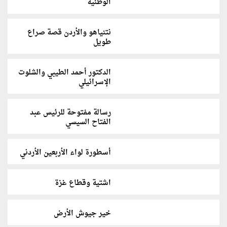
الوطنية
نتنياهو والأردن قصة صراع
طويل
الدكتور أحمد الطيبي والشلوت
الإسرائيلي
رسالة مفتوحة للرئيس عبد
الفتاح السيسي
أسطورة لواء الأربعين الأردني
اشتية وقطاع غزة
خير جيوش الأرض