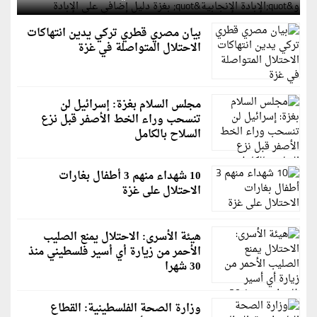
بيان مصري قطري تركي يدين انتهاكات
الاحتلال المتواصلة في غزة
مجلس السلام بغزة: إسرائيل لن
تنسحب وراء الخط الأصفر قبل نزع
السلاح بالكامل
10 شهداء منهم 3 أطفال بغارات
الاحتلال على غزة
هيئة الأسرى: الاحتلال يمنع الصليب
الأحمر من زيارة أي أسير فلسطيني منذ
30 شهرا
وزارة الصحة الفلسطينية: القطاع