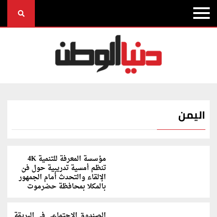
اليمن
مؤسسة المعرفة للتنمية 4K
تنظم أمسية تدريبية حول فن
الإلقاء والتحدث أمام الجمهور
بالمكلا بمحافظة حضرموت
الصندوق الاجتماعي في البريقة