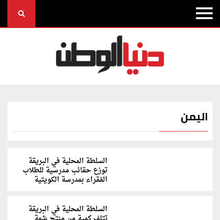
اليمن
السلطة المحلية في البريقة
توزع حقائب مدرسية للطلاب
الفقراء بمدرسة الكويتية
السلطة المحلية في البريقة
تتلف كمية من منتج شمة