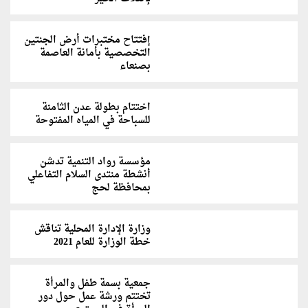
إفتتاح مختبرات أرض الجنتين
التخصصية بأمانة العاصمة
بصنعاء
اختتام بطولة عدن الثامنة
للسباحة في المياه المفتوحة
مؤسسة رواد التنمية تدشن
أنشطة منتدى السلام التفاعلي
بمحافظة لحج
وزارة الإدارة المحلية تناقش
خطة الوزارة للعام 2021
جمعية بسمة طفل والمرأة
تختتم ورشة عمل حول دور