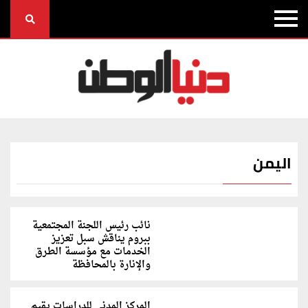
اليمن
نائب رئيس اللجنة المجتمعية
ببروم يناقش سبل تعزيز
الخدمات مع مؤسسة الطرق
والإنارة بالمحافظة
المركز المدني للدراسات يقيم