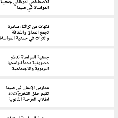
الاصطناعي لموظفي جمعية
المواساة في صيدا
نكهات من تراثنا: مبادرة
تجمع المذاق والثقافة
والتراث في جمعية المواساة
جمعية المواساة تنظم
عصرونية دعماً لبرامجها
التربوية والاجتماعية
مدارس الإيمان في صيدا
تقيم حفل التخرج 2025
لطلاب المرحلة الثانوية