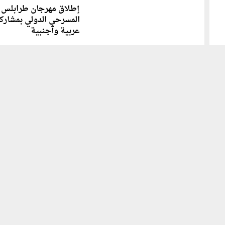
إطلاق مهرجان طرابلس
المسرحي الدولي بمشارك
عربية وأجنبية