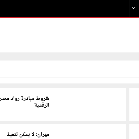
شروط مبادرة رواد مصر
الرقمية
مهران: لا يمكن تنفيذ