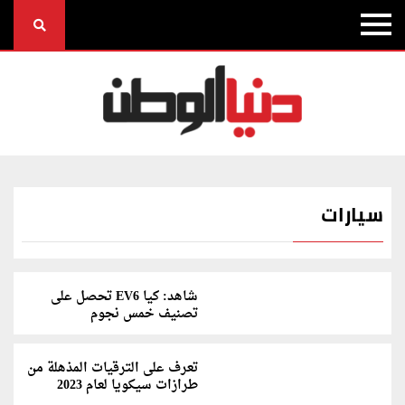
سيارات
شاهد: كيا EV6 تحصل على
تصنيف خمس نجوم
تعرف على الترقيات المذهلة من
طرازات سيكويا لعام 2023