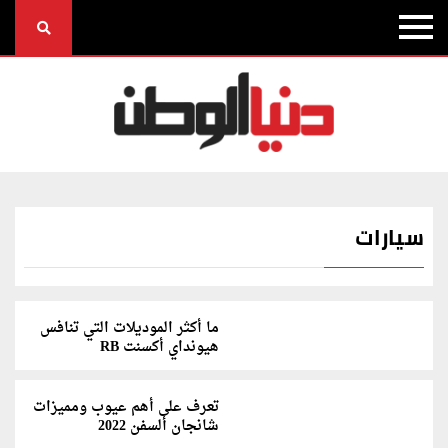
سيارات
ما أكثر الموديلات التي تنافس
هيونداي أكسنت RB
تعرف على أهم عيوب ومميزات
شانجان ألسفن 2022