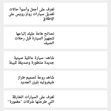
تعرف على أجمل وأسوأ حالات
تعديل سيارات رولز رويس على
الإطلاق
نصائح هامة عليك إتباعها
لتجهيز السيارة قبل رحلات
الصيف
شاهد: سيارة عائلية صينية
جديدة متطورة وصديقة للبيئة
شاهد روعة تصميم طراز
شيفروليه بليزر الجديد
تعرف على السيارات الخارقة
التي طرحتها شركات "مغمورة"