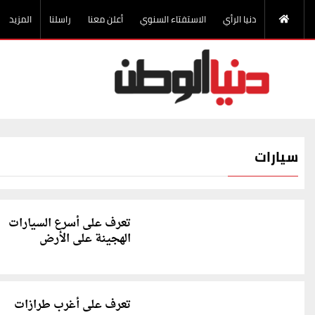
دنيا الرأي
الاستفتاء السنوي
أعلن معنا
راسلنا
المزيد
سيارات
تعرف على أسرع السيارات
الهجينة على الأرض
تعرف على أغرب طرازات