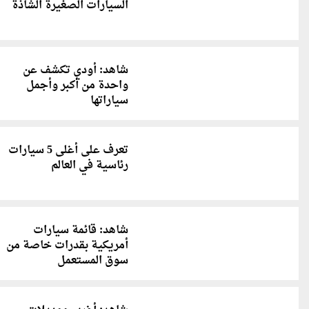
السيارات الصغيرة الشاذة
شاهد: أودي تكشف عن
واحدة من أكبر وأجمل
سياراتها
تعرف على أغلى 5 سيارات
رئاسية في العالم
شاهد: قائمة سيارات
أمريكية بقدرات خاصة من
سوق المستعمل