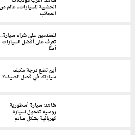
شاهد: أغرب موديلات
الخشبية للسيارات.. عالم من
العجائب
للمقدمين على شراء سيارة..
تعرف على أفضل السيارات
أمنًا
أين تضع درجة مكيف
سيارتك في فصل الصيف؟
شاهد: سيارة أسطورية
روسية تتحول لسيارة
كهربائية بشكل صادم