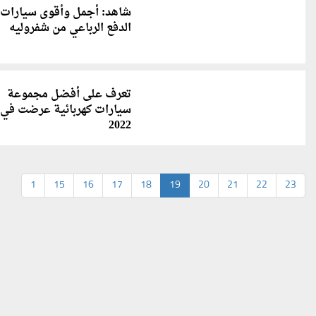
شاهد: أجمل وأقوى سيارات
الدفع الرباعي من شفروليه
تعرف على أفضل مجموعة
سيارات كهربائية عرضت في
2022
1
15
16
17
18
19
20
21
22
23