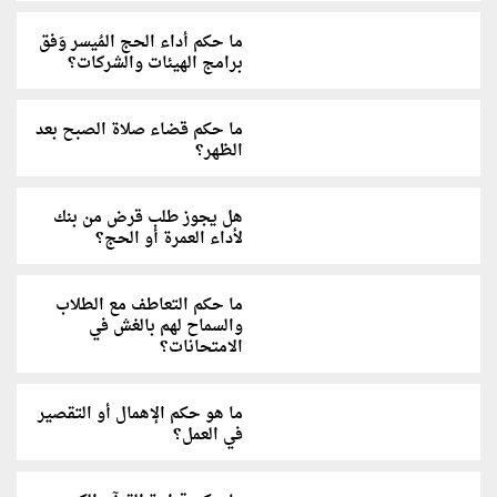
ما حكم أداء الحج المُيسر وَفق
برامج الهيئات والشركات؟
ما حكم قضاء صلاة الصبح بعد
الظهر؟
هل يجوز طلب قرض من بنك
لأداء العمرة أو الحج؟
ما حكم التعاطف مع الطلاب
والسماح لهم بالغش في
الامتحانات؟
ما هو حكم الإهمال أو التقصير
في العمل؟