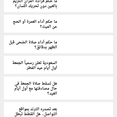
ما حكم قراءة القرآن الكريم
بالعين دون تحريك اللسان؟
ما حكم أداء العمرة أو الحج
عن الميت؟
ما حكم أداء صلاة الضحى قبل
الظهر بدقائق؟
السعودية تعلن رسمياً الجمعة
أول أيام عيد الفطر
هل تسقط صلاة الجمعة في
حال مصادفتها مع أول أيام
العيد؟
بعد تصدره الترند بمواقع
التواصل.. هل القطط تبطل