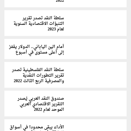
2022
سلطة النقد تصدر تقرير
التنبؤات الاقتصادية السنوية
لعام 2023
أمام الين الياباني.. الدولار يقفز
إلى أعلى مستوى في أسبوع
سلطة النقد الفلسطينية تصدر
تقرير التطورات النقدية
والمصرفية الربع الثالث 2022
صندوق النقد العربي يُصدر
التقرير الاقتصادي العربي
الموحد لعام 2022
الأداء يبقى محدودا في أسواق