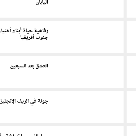
اليابان
رفاهية حياة أبناء أغنياء
جنوب أفريقيا
العشق بعد السبعين
جولة في الريف الإنجليز