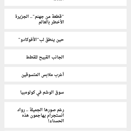
"قطعة من جهنم".. الجزيرة
الأخطر بالعالم
حين ينطق لب"الأفوكادو"
الجانب القبيح للقطط
أغرب ملابس المتسوقين
سوق الوشم في كولومبيا
رغم صورها الجميلة .. رواد
انستجرام يهاجمون هذه
الحسناء!