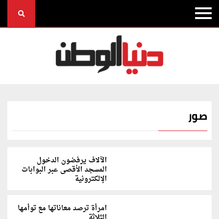
صور
الآلاف يرفضون الدخول
المسجد الأقصى عبر البوابات
الإلكترونية
امرأة ترصد معاناتها مع توأمها
الثلاثة