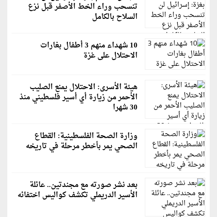
تنسحب وراء الخط الأصفر قبل نزع
السلاح بالكامل
10 شهداء منهم 3 أطفال بغارات
الاحتلال على غزة
هيئة الأسرى: الاحتلال يمنع الصليب
الأحمر من زيارة أي أسير فلسطيني منذ
30 شهرا
وزارة الصحة الفلسطينية: القطاع
الصحي يمر بأخطر مرحلة في تاريخه
بعد نشر صورته مع مجندتين.. عائلة
الأسير الدريملي تكشف كواليس اختفائه