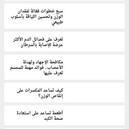
سبع خطوات فعّالة لفقدان
الوزن وتحسين اللياقة بأسلوب
طبيعي
تعرف على فصائل الدم الأكثر
عرضة للإصابة بالسرطان
مكافحة الإجهاد وتهدئة
الأعصاب.. فوائد مهمة للسمسم
تعرف عليها
كيف تساعد المكسرات على
إنقاص الوزن؟
أطعمة تساعد على استعادة
صحة الكبد