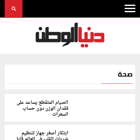
صحة
الصيام المتقطع يساعد على
فقدان الوزن دون حساب
السعرات
ابتكار أصغر جهاز لتنظيم
ضربات القلب في العالم قابل