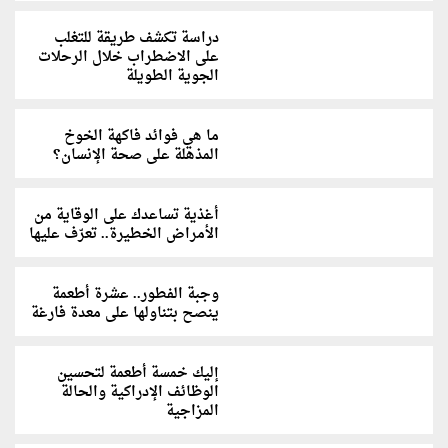
دراسة تكشف طريقة للتغلب
على الاضطراب خلال الرحلات
الجوية الطويلة
ما هي فوائد فاكهة الخوخ
المذهلة على صحة الإنسان؟
أغذية تساعدك على الوقاية من
الأمراض الخطيرة.. تعرّف عليها
وجبة الفطور.. عشرة أطعمة
ينصح بتناولها على معدة فارغة
إليك خمسة أطعمة لتحسين
الوظائف الإدراكية والحالة
المزاجية