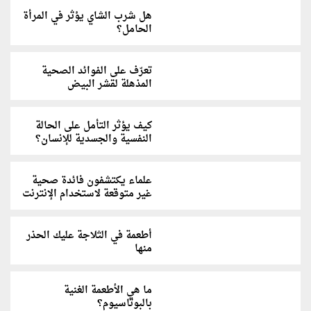
هل شرب الشاي يؤثر في المرأة
الحامل؟
تعرّف على الفوائد الصحية
المذهلة لقشر البيض
كيف يؤثر التأمل على الحالة
النفسية والجسدية للإنسان؟
علماء يكتشفون فائدة صحية
غير متوقعة لاستخدام الإنترنت
أطعمة في الثلاجة عليك الحذر
منها
ما هي الأطعمة الغنية
بالبوتاسيوم؟