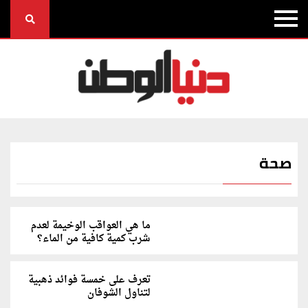
صحة
ما هي العواقب الوخيمة لعدم
شرب كمية كافية من الماء؟
تعرف على خمسة فوائد ذهبية
لتناول الشوفان