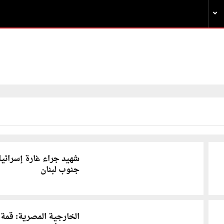
شهيد جراء غارة إسرائيل
جنوب لبنان
الخارجية المصرية: قمة