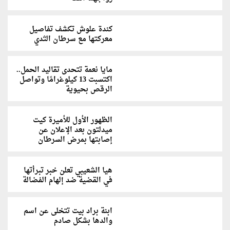
كندة علوش تكشف تفاصيل
معركتها مع سرطان الثدي
مايا نعمة تتحدى تقاليد الحمل..
اكتسبت 13 كيلوغرامًا وتواصل
الرقص بحيوية
الظهور الأول للأميرة كيت
ميدلتون بعد الإعلان عن
إصابتها بمرض السرطان
هيا الشعيبي تعلن خبر تبرأتها
في القضية ضد إلهام الفضالة
ابنة براد بيت تتخلى عن اسم
والدها بشكل صادم