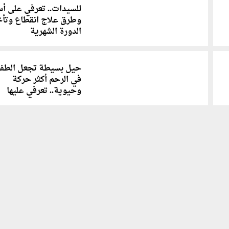
للسيدات.. تعرفي على أ
وطرق علاج انقطاع وتأخ
الدورة الشهرية
حيل بسيطة تجعل الطف
في الرحم أكثر حركة
وحيوية.. تعرفي عليها