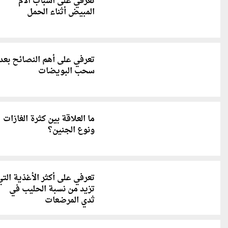
تعرفي على أسباب آلام
المبيض أثناء الحمل
تعرفي على أهم النصائح بعد
سحب البويضات
ما العلاقة بين كثرة الغازات
ونوع الجنين؟
تعرفي على أكثر الأغذية الت
تزيد من نسبة الحليب في
ثدي المرضعات