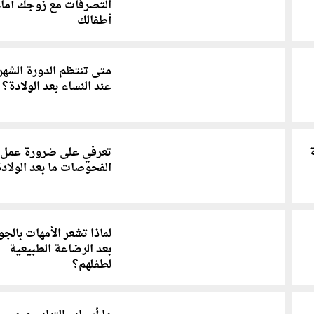
التصرفات مع زوجك أمام
أطفالك
متى تنتظم الدورة الشهر
عند النساء بعد الولادة؟
تعرفي على ضرورة عمل
الفحوصات ما بعد الولادة
لماذا تشعر الأمهات بالجو
بعد الرضاعة الطبيعية
لطفلهم؟