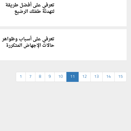
تعرفي على أفضل طريقة
لتهدئة طفلك الرضيع
تعرفي على أسباب وظواهر
حالات الإجهاض المتكررة
1
7
8
9
10
11
12
13
14
15