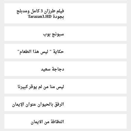
فيلم طرزان 3 كامل ومدبلج
بجودة Tarazan3.HD
سبونج بوب
حكاية " ليس هذا الطعام"
دجاجة سعيد
ليس منا من لم يوقر كبيرنا
الرفق بالحيوان عنوان الإيمان
النظافة من الايمان