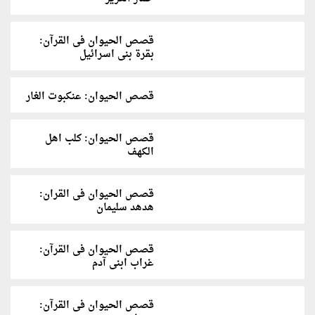
قصص الحيوان فى القرآن:
بقرة بنى اسرائيل
قصص الحيوان: عنكبوت الغار
قصص الحيوان: كلب اهل
الكهف
قصص الحيوان فى القران:
هدهد سليمان
قصص الحيوان فى القرآن:
غراب ابنى آدم
قصص الحيوان فى القرآن: