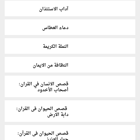
آداب الاستئذان
دعاء العطاس
النملة الكريمة
النظافة من الايمان
قصص الانسان في القران:
أصحاب الأخدود
‫ قصص الحيوان فى القران:
دابة الارض
قصص الحيوان فى القرآن:
حمار العزيز