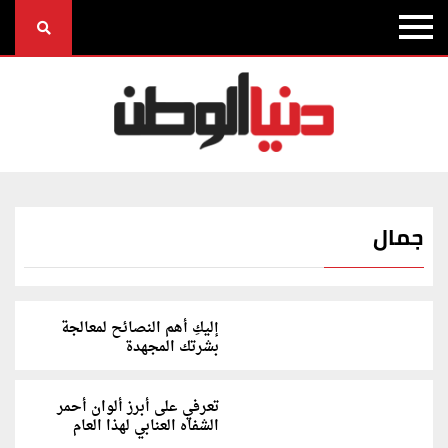
جمال
إليكِ أهم النصائح لمعالجة
بشرتك المجهدة
تعرفي على أبرز ألوان أحمر
الشفاه العنابي لهذا العام