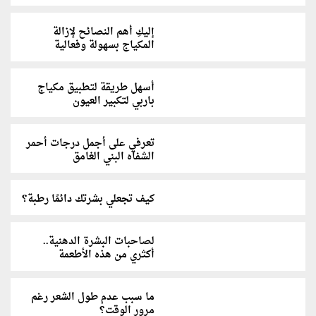
إليكِ أهم النصائح لإزالة
المكياج بسهولة وفعالية
أسهل طريقة لتطبيق مكياج
باربي لتكبير العيون
تعرفي على أجمل درجات أحمر
الشفاه البني الغامق
كيف تجعلي بشرتك دائمًا رطبة؟
لصاحبات البشرة الدهنية..
أكثري من هذه الأطعمة
ما سبب عدم طول الشعر رغم
مرور الوقت؟