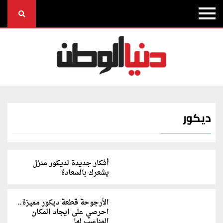
ديكور
أفكار جديدة لديكور منزل
يشعرك بالسعادة
الأرجوحة قطعة ديكور مميزة..
احرصي على ايجاد المكان
المناسب لها