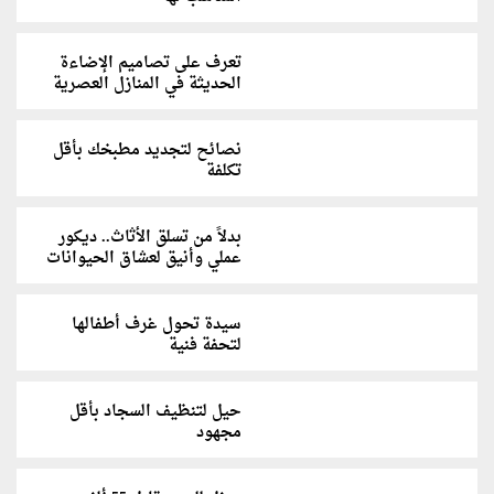
تعرف على تصاميم الإضاءة
الحديثة في المنازل العصرية
نصائح لتجديد مطبخك بأقل
تكلفة
بدلاً من تسلق الأثاث.. ديكور
عملي وأنيق لعشاق الحيوانات
سيدة تحول غرف أطفالها
لتحفة فنية
حيل لتنظيف السجاد بأقل
مجهود