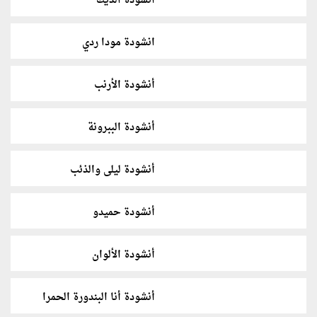
أنشودة الديك
انشودة مودا ردي
أنشودة الأرنب
أنشودة الببرونة
أنشودة ليلى والذئب
أنشودة حميدو
أنشودة الألوان
أنشودة أنا البندورة الحمرا