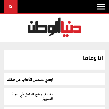
انا وماما
ابعدي مسدس الألعاب عن طفلك
مخاطر وضع الطفل في عربة
التسوق