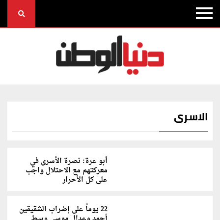
الاسرى
أبو عرة: نصرة الأسرى في
معركتهم مع الاحتلال واجب
على كل الأحرار
22 يوماً على إضراب الشقيقين
أحمد وعدال موسى وسط