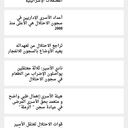
المعتقلات الإسرائيلية
أعداد الأسرى الإداريين في
سجون الاحتلال هي الأعلى منذ
2008
تراجع الاحتلال عن تعهداته
يعيد الأوضاع بالسجون للانفجار
نادي الأسير: ثلاثة معتقلين
يواصلون الإضراب عن الطعام
في سجون الاحتلال
هيئة الأسرى:إهمال طبي واضح
و متعمد بحق الأسرى المرضى
في عيادة سجن " الرملة"
قوات الاحتلال تعتقل الأسير