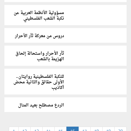
مسؤولية الأنظمة العربية عن
نكبة الشعب الفلسطيني
دروس من معركة ثأر الأحرار
ثأر الأحرار واستحالة إلحاق
الهزيمة بالشعب
للنكبة الفلسطينية روايتان..
الأولى حقائق والثانية محض
أكاذيب
الردع مصطلح بعيد المنال