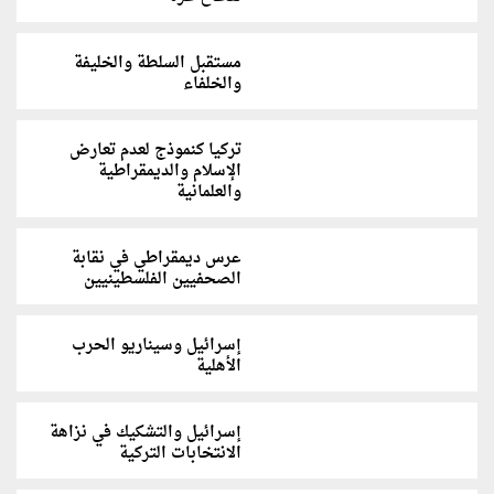
مستقبل السلطة والخليفة
والخلفاء
تركيا كنموذج لعدم تعارض
الإسلام والديمقراطية
والعلمانية
عرس ديمقراطي في نقابة
الصحفيين الفلسطينيين
إسرائيل وسيناريو الحرب
الأهلية
إسرائيل والتشكيك في نزاهة
الانتخابات التركية