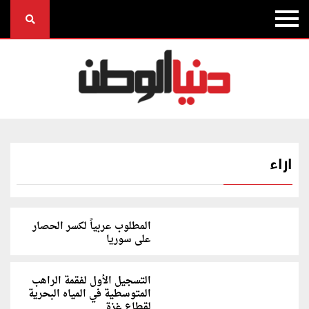
اراء
المطلوب عربياً لكسر الحصار
على سوريا
التسجيل الأول لفقمة الراهب
المتوسطية في المياه البحرية
لقطاع غزة