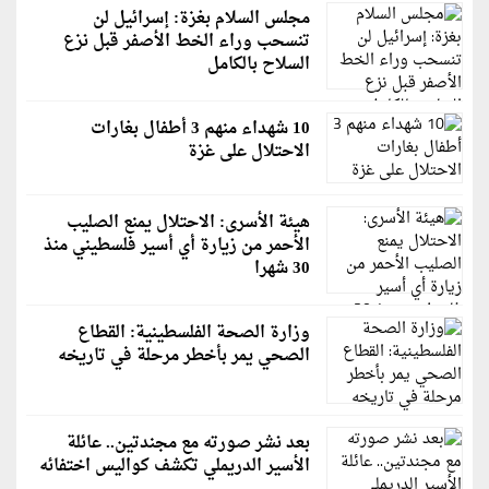
مجلس السلام بغزة: إسرائيل لن
تنسحب وراء الخط الأصفر قبل نزع
السلاح بالكامل
10 شهداء منهم 3 أطفال بغارات
الاحتلال على غزة
هيئة الأسرى: الاحتلال يمنع الصليب
الأحمر من زيارة أي أسير فلسطيني منذ
30 شهرا
وزارة الصحة الفلسطينية: القطاع
الصحي يمر بأخطر مرحلة في تاريخه
بعد نشر صورته مع مجندتين.. عائلة
الأسير الدريملي تكشف كواليس اختفائه