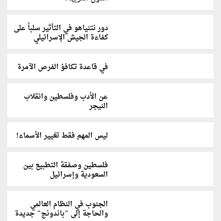
دور نتنياهو في التأثير سلباً على
كفاءة الجيش الإسرائيلي
في قاعدة تكافؤ الفرص الآمرة
عن الأدب وفلسطين وانقلاب
النيجر
ليس المهم فقط تغيير الأسماء!
فلسطين وصفقة التطبيع بين
السعودية وإسرائيل
الجنوب في النظام العالمي
والحاجة إلى "باندونج" جديدة