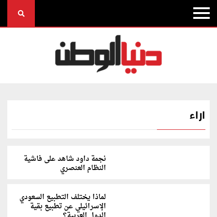
اراء
نجمة داود شاهد على فاشية
النظام العنصري
لماذا يختلف التطبيع السعودي
الإسرائيلي عن تطبيع بقية
الدول العربية؟