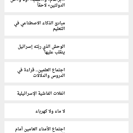
الدولتين» لاحقاً
مبادئ الذكاء الاصطناعي في
التعليم
الوحش الذي ربّته إسرائيل
ينقلب عليها
اجتماع العلمين.. قراءة في
الدروس والدلالات
انفلات الفاشية الإسرائيلية
لا ماء ولا كهرباء
اجتماع الأمناء العامين أمام