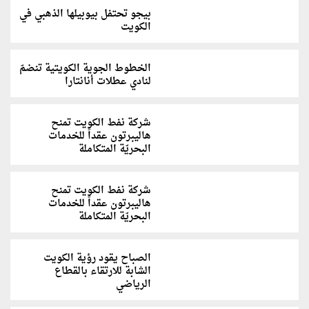
بيجو تحتفل بيوبيلها الذهبي في
الكويت
الخطوط الجوية الكويتية تنضمّ
لنادي عطلات أنانتارا
شركة نفط الكويت تمنح
هاليبرتون عقداً للخدمات
البحريّة المتكاملة
شركة نفط الكويت تمنح
هاليبرتون عقداً للخدمات
البحريّة المتكاملة
الصباح يقود رؤية الكويت
الشابة للارتقاء بالقطاع
الرياضي