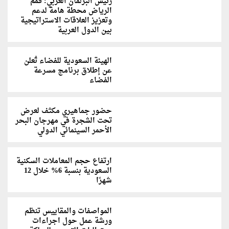
رئيس البرلمان العربي: قمم
الرياض محطة هامة لدعم
وتعزيز العلاقات الاستراتيجية
بين الدول العربية
الهيئة السعودية للفضاء تُعلن
عن إطلاق برنامج مسرعة
الفضاء
حضور جماهيري مكثف لعرض
تحت الشجرة في مهرجان البحر
الأحمر السينمائي الدولي‎‎
ارتفاع حجم المعاملات السكنية
السعودية بنسبة 6% خلال 12
شهرًا
المواصفات والمقاييس تنظم
ورشة عمل حول اجراءات