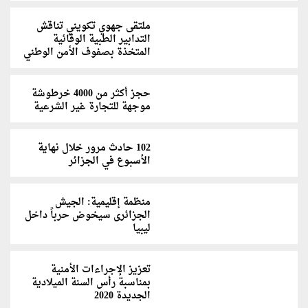
ملتقى جهوي تكويني تناقش
التدابير الطبية الوقائية
المتخذة بصفوف الأمن الوطني
حجز أكثر من 4000 خرطوشة
موجهة للتجارة غير الشرعية
102 حادث مرور خلال نهاية
الأسبوع في الجزائر
منظمة إقليمية: الجيش
الجزائرى سيخوض حرباً داخل
ليبيا
تعزيز الإجراءات الأمنية
بمناسبة رأس السنة الميلادية
الجديدة 2020